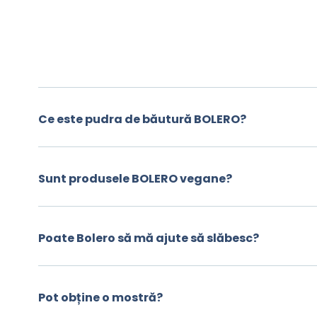
Ce este pudra de băutură BOLERO?
Sunt produsele BOLERO vegane?
Poate Bolero să mă ajute să slăbesc?
Pot obține o mostră?