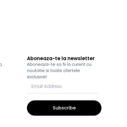
Aboneaza-te la newsletter
o
Aboneaza-te sa fii la curent cu
noutatie si toate ofertele
exclusive!
Subscribe