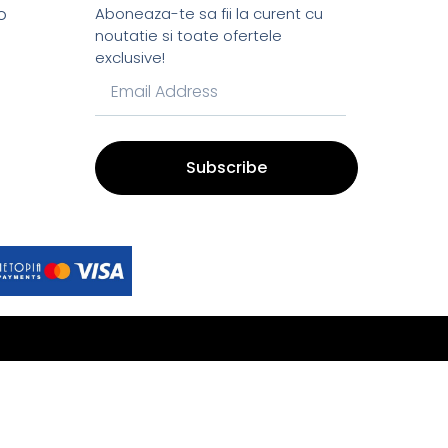
o
Aboneaza-te sa fii la curent cu
noutatie si toate ofertele
exclusive!
Subscribe