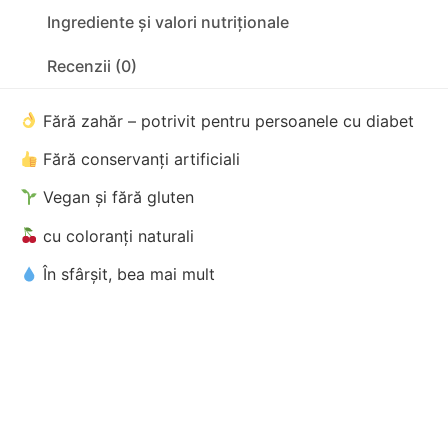
Ingrediente și valori nutriționale
Recenzii (0)
Fără zahăr – potrivit pentru persoanele cu diabet
Fără conservanți artificiali
Vegan și fără gluten
cu coloranți naturali
În sfârșit, bea mai mult