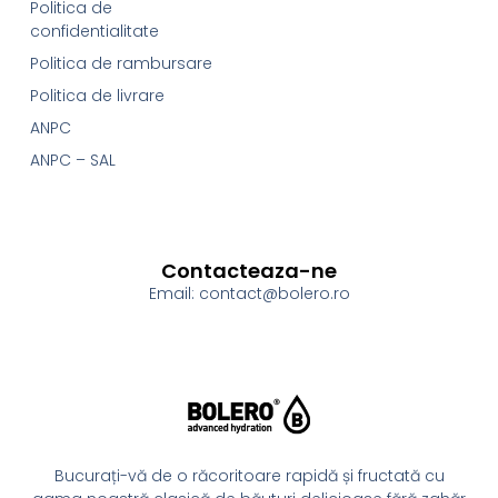
Politica de
confidentialitate
Politica de rambursare
Politica de livrare
ANPC
ANPC – SAL
Contacteaza-ne
Email: contact@bolero.ro
Bucurați-vă de o răcoritoare rapidă și fructată cu