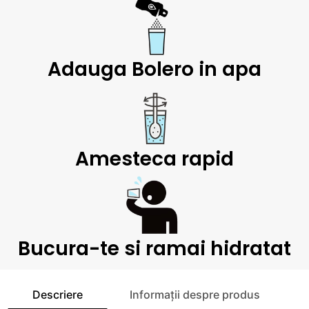
Adauga Bolero in apa
Amesteca rapid
Bucura-te si ramai hidratat
Descriere
Informații despre produs