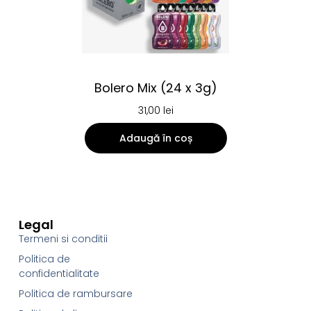
Bolero Mix (24 x 3g)
31,00
lei
Adaugă în coș
Legal
Termeni si conditii
Politica de
confidentialitate
Politica de rambursare