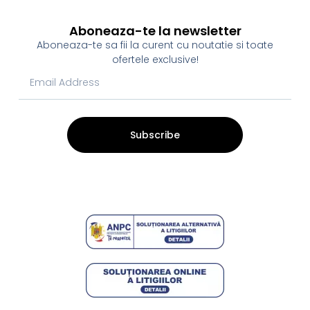
Aboneaza-te la newsletter
Aboneaza-te sa fii la curent cu noutatie si toate
ofertele exclusive!
Subscribe