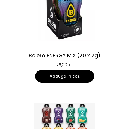
Bolero ENERGY MIX (20 x 7g)
25,00
lei
Adaugă în coș