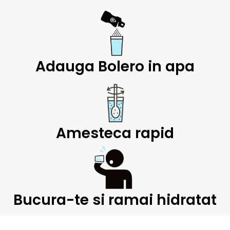
Adauga Bolero in apa
Amesteca rapid
Bucura-te si ramai hidratat