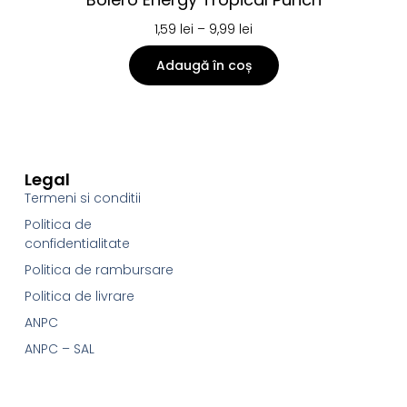
1,59
lei
–
9,99
lei
Adaugă în coș
Legal
Termeni si conditii
Politica de
confidentialitate
Politica de rambursare
Politica de livrare
ANPC
ANPC – SAL