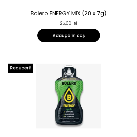
Bolero ENERGY MIX (20 x 7g)
25,00
lei
Adaugă în coș
Reduceri!