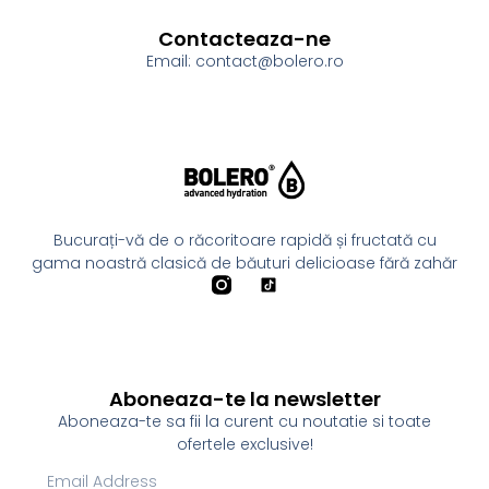
Contacteaza-ne
Email: contact@bolero.ro
Bucurați-vă de o răcoritoare rapidă și fructată cu
gama noastră clasică de băuturi delicioase fără zahăr
Aboneaza-te la newsletter
Aboneaza-te sa fii la curent cu noutatie si toate
ofertele exclusive!