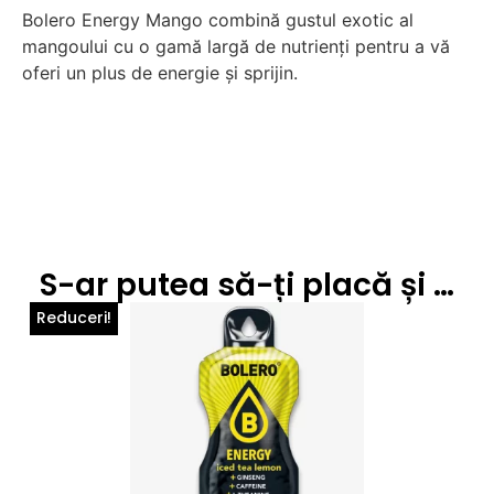
Bolero Energy Mango combină gustul exotic al
mangoului cu o gamă largă de nutrienți pentru a vă
oferi un plus de energie și sprijin.
S-ar putea să-ți placă și …
Reduceri!