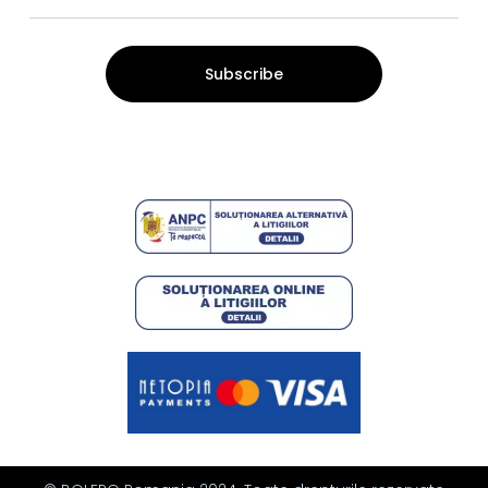
Subscribe