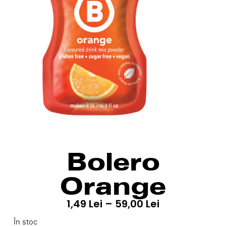
Bolero
Orange
1,49
Lei
–
59,00
Lei
În stoc