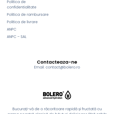
Politica de
confidentialitate
Politica de rambursare
Politica de livrare
ANPC
ANPC – SAL
Contacteaza-ne
Email: contact@bolero.ro
Bucurați-vă de o răcoritoare rapidă și fructată cu