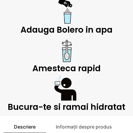
Adauga Bolero in apa
Amesteca rapid
Bucura-te si ramai hidratat
Descriere
Informații despre produs