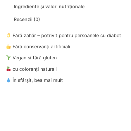
Ingrediente și valori nutriționale
Recenzii (0)
Fără zahăr – potrivit pentru persoanele cu diabet
Fără conservanți artificiali
Vegan și fără gluten
cu coloranți naturali
În sfârșit, bea mai mult