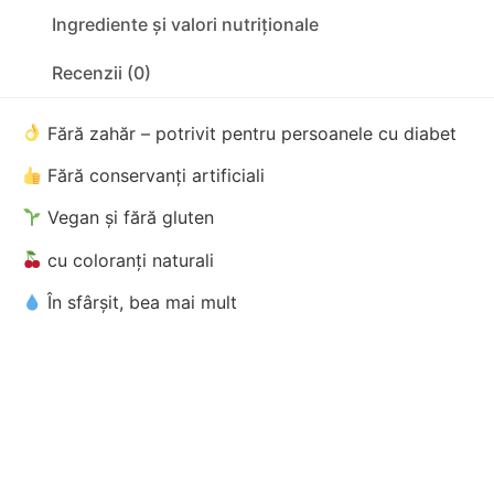
Ingrediente și valori nutriționale
Recenzii (0)
Fără zahăr – potrivit pentru persoanele cu diabet
Fără conservanți artificiali
Vegan și fără gluten
cu coloranți naturali
În sfârșit, bea mai mult