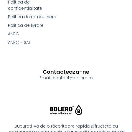
Politica de
confidentialitate
Politica de rambursare
Politica de livrare
ANPC
ANPC – SAL
Contacteaza-ne
Email: contact@bolero.ro
Bucurați-vă de o răcoritoare rapidă și fructată cu