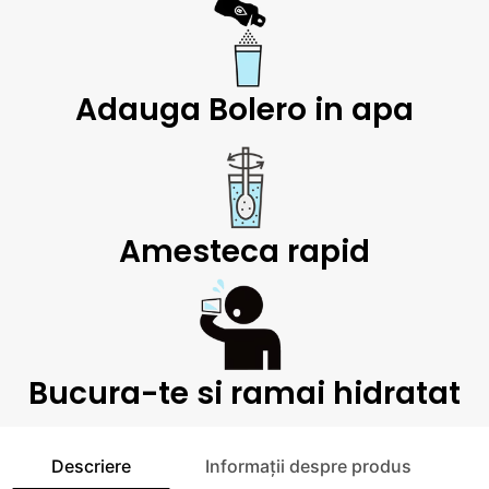
Adauga Bolero in apa
Amesteca rapid
Bucura-te si ramai hidratat
Descriere
Informații despre produs