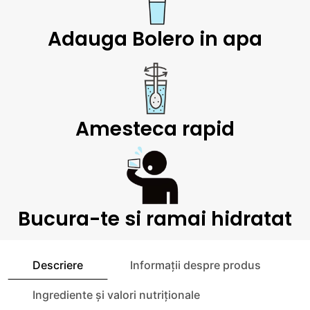
Adauga Bolero in apa
Amesteca rapid
Bucura-te si ramai hidratat
Descriere
Informații despre produs
Ingrediente și valori nutriționale