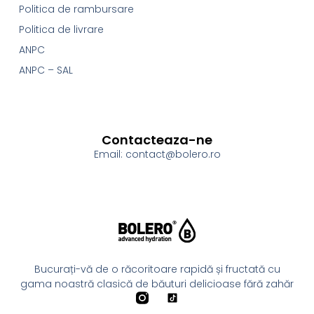
Politica de rambursare
Politica de livrare
ANPC
ANPC – SAL
Contacteaza-ne
Email: contact@bolero.ro
Bucurați-vă de o răcoritoare rapidă și fructată cu
gama noastră clasică de băuturi delicioase fără zahăr