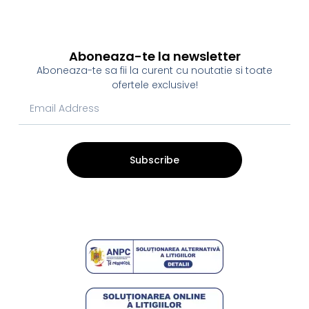
Aboneaza-te la newsletter
Aboneaza-te sa fii la curent cu noutatie si toate
ofertele exclusive!
Subscribe