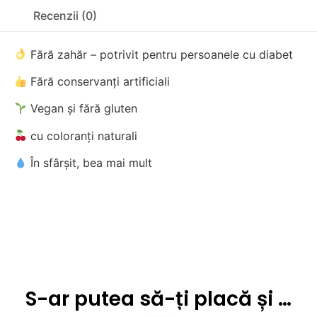
Recenzii (0)
Fără zahăr – potrivit pentru persoanele cu diabet
Fără conservanți artificiali
Vegan și fără gluten
cu coloranți naturali
În sfârșit, bea mai mult
S-ar putea să-ți placă și …