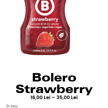
Bolero
Strawberry
16,00
Lei
–
35,00
Lei
În stoc