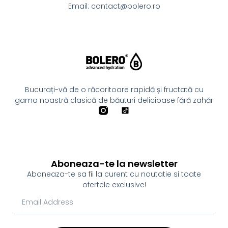
Email: contact@bolero.ro
Bucurați-vă de o răcoritoare rapidă și fructată cu
gama noastră clasică de băuturi delicioase fără zahăr
Aboneaza-te la newsletter
Aboneaza-te sa fii la curent cu noutatie si toate
ofertele exclusive!