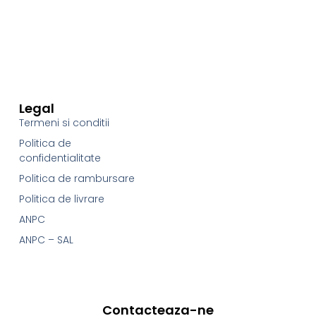
Legal
Termeni si conditii
Politica de
confidentialitate
Politica de rambursare
Politica de livrare
ANPC
ANPC – SAL
Contacteaza-ne