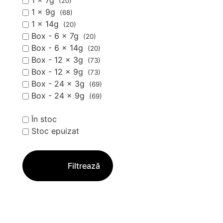
1 x 7g
(20)
1 x 9g
(68)
1 x 14g
(20)
Box - 6 x 7g
(20)
Box - 6 x 14g
(20)
Box - 12 x 3g
(73)
Box - 12 x 9g
(73)
Box - 24 x 3g
(69)
Box - 24 x 9g
(69)
În stoc
Stoc epuizat
Filtrează