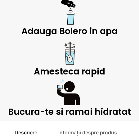
Adauga Bolero in apa
Amesteca rapid
Bucura-te si ramai hidratat
Descriere
Informații despre produs