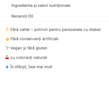
Ingrediente și valori nutriționale
Recenzii (0)
Fără zahăr – potrivit pentru persoanele cu diabet
Fără conservanți artificiali
Vegan și fără gluten
cu coloranți naturali
În sfârșit, bea mai mult