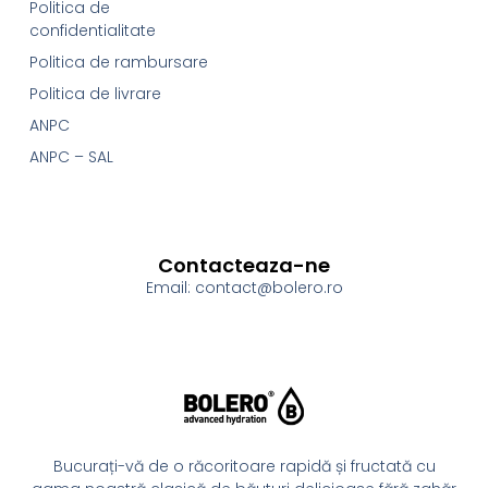
Politica de
confidentialitate
Politica de rambursare
Politica de livrare
ANPC
ANPC – SAL
Contacteaza-ne
Email: contact@bolero.ro
Bucurați-vă de o răcoritoare rapidă și fructată cu