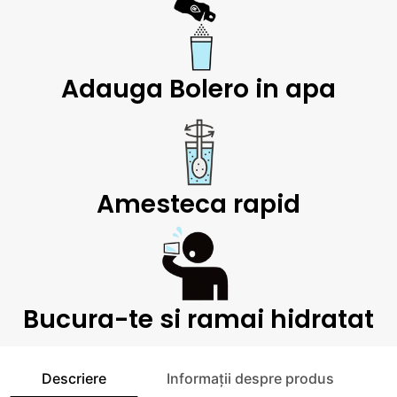
Adauga Bolero in apa
Amesteca rapid
Bucura-te si ramai hidratat
Descriere
Informații despre produs