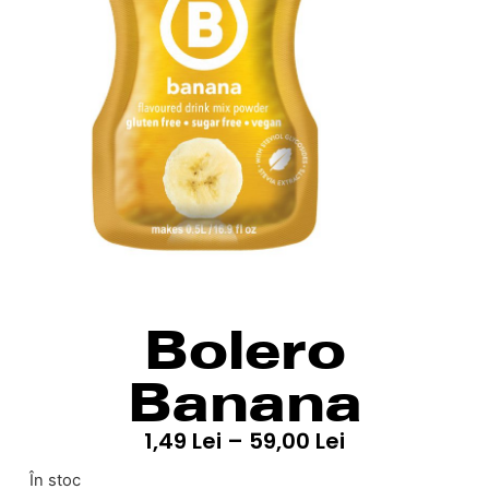
Bolero
Banana
1,49
Lei
–
59,00
Lei
În stoc