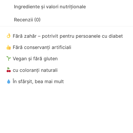
Ingrediente și valori nutriționale
Recenzii (0)
Fără zahăr – potrivit pentru persoanele cu diabet
Fără conservanți artificiali
Vegan și fără gluten
cu coloranți naturali
În sfârșit, bea mai mult