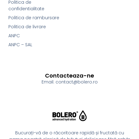
Politica de
confidentialitate
Politica de rambursare
Politica de livrare
ANPC
ANPC – SAL
Contacteaza-ne
Email: contact@bolero.ro
Bucurați-vă de o răcoritoare rapidă și fructată cu