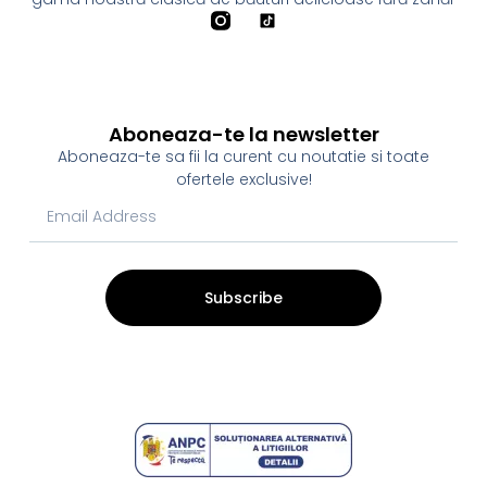
Aboneaza-te la newsletter
Aboneaza-te sa fii la curent cu noutatie si toate
ofertele exclusive!
Subscribe