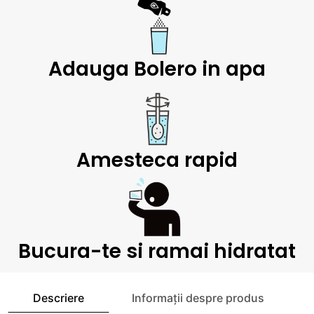
Adauga Bolero in apa
Amesteca rapid
Bucura-te si ramai hidratat
Descriere
Informații despre produs