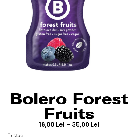
Bolero Forest
Fruits
16,00
Lei
–
35,00
Lei
În stoc