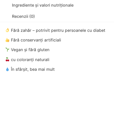
Ingrediente și valori nutriționale
Recenzii (0)
Fără zahăr – potrivit pentru persoanele cu diabet
Fără conservanți artificiali
Vegan și fără gluten
cu coloranți naturali
În sfârșit, bea mai mult