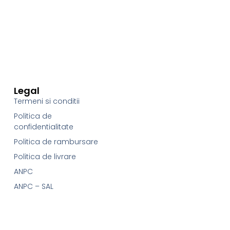
Legal
Termeni si conditii
Politica de
confidentialitate
Politica de rambursare
Politica de livrare
ANPC
ANPC – SAL