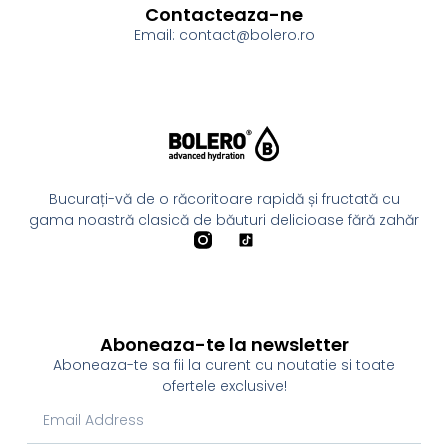
Contacteaza-ne
Email: contact@bolero.ro
Bucurați-vă de o răcoritoare rapidă și fructată cu
gama noastră clasică de băuturi delicioase fără zahăr
Aboneaza-te la newsletter
Aboneaza-te sa fii la curent cu noutatie si toate
ofertele exclusive!