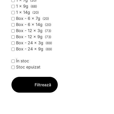
1 x 7g
(20)
1 x 9g
(68)
1 x 14g
(20)
Box - 6 x 7g
(20)
Box - 6 x 14g
(20)
Box - 12 x 3g
(73)
Box - 12 x 9g
(73)
Box - 24 x 3g
(69)
Box - 24 x 9g
(69)
În stoc
Stoc epuizat
Filtrează