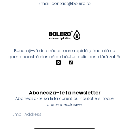
Email: contact@bolero.ro
Bucurați-vă de o răcoritoare rapidă și fructată cu
gama noastră clasică de băuturi delicioase fără zahăr
Aboneaza-te la newsletter
Aboneaza-te sa fii la curent cu noutatie si toate
ofertele exclusive!