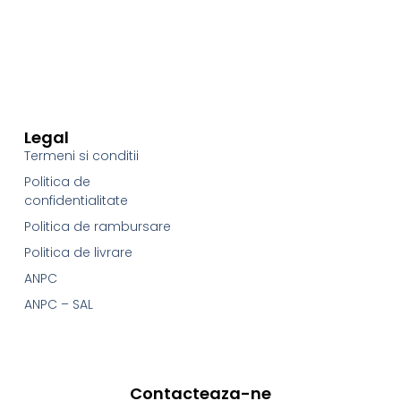
Legal
Termeni si conditii
Politica de
confidentialitate
Politica de rambursare
Politica de livrare
ANPC
ANPC – SAL
Contacteaza-ne