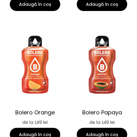
Adaugă în coș
Adaugă în coș
Bolero Orange
Bolero Papaya
de la
1,49
lei
de la
1,49
lei
Adaugă în coș
Adaugă în coș