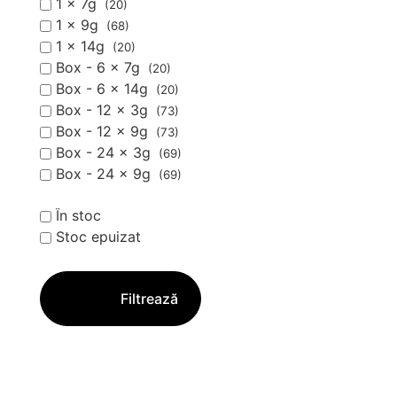
1 x 7g
(20)
1 x 9g
(68)
1 x 14g
(20)
Box - 6 x 7g
(20)
Box - 6 x 14g
(20)
Box - 12 x 3g
(73)
Box - 12 x 9g
(73)
Box - 24 x 3g
(69)
Box - 24 x 9g
(69)
În stoc
Stoc epuizat
Filtrează