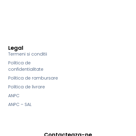
Legal
Termeni si conditii
Politica de
confidentialitate
Politica de rambursare
Politica de livrare
ANPC
ANPC – SAL
Contacteaza-ne