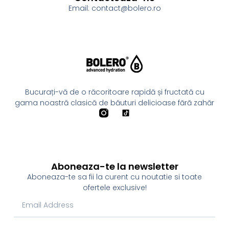
Email: contact@bolero.ro
Bucurați-vă de o răcoritoare rapidă și fructată cu
gama noastră clasică de băuturi delicioase fără zahăr
Aboneaza-te la newsletter
Aboneaza-te sa fii la curent cu noutatie si toate
ofertele exclusive!